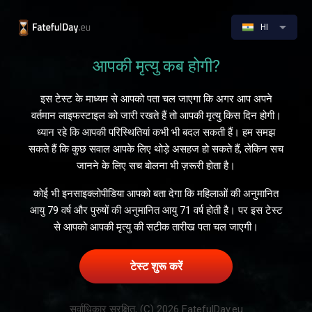
HI
आपकी मृत्यु कब होगी?
इस टेस्ट के माध्यम से आपको पता चल जाएगा कि अगर आप अपने
वर्तमान लाइफस्टाइल को जारी रखते हैं तो आपकी मृत्यु किस दिन होगी।
ध्यान रहे कि आपकी परिस्थितियां कभी भी बदल सकती हैं। हम समझ
सकते हैं कि कुछ सवाल आपके लिए थोड़े असहज हो सकते हैं, लेकिन सच
जानने के लिए सच बोलना भी ज़रूरी होता है।
कोई भी इनसाइक्लोपीडिया आपको बता देगा कि महिलाओं की अनुमानित
आयु 79 वर्ष और पुरुषों की अनुमानित आयु 71 वर्ष होती है। पर इस टेस्ट
से आपको आपकी मृत्यु की सटीक तारीख पता चल जाएगी।
टेस्ट शुरू करें
सर्वाधिकार सुरक्षित, (C) 2026 FatefulDay.eu