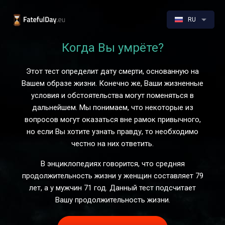
RU
Когда Вы умрёте?
Этот тест определит дату смерти, основанную на
Вашем образе жизни. Конечно же, Ваши жизненные
условия и обстоятельства могут поменяться в
дальнейшем. Мы понимаем, что некоторые из
вопросов могут оказаться вне рамок привычного,
но если Вы хотите узнать правду, то необходимо
честно на них ответить.
В энциклопедиях говорится, что средняя
продолжительность жизни у женщин составляет 79
лет, а у мужчин 71 год. Данный тест подсчитает
Вашу продолжительность жизни.