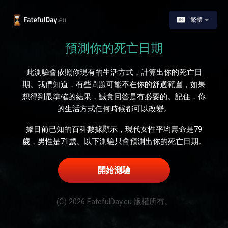
繁體
預測你的死亡日期
此測驗會依照你現有的生活方式，計算出你的死亡日
期。我們知道，有些問題可能不在你的舒適範圍，如果
想得到最準確的結果，誠實回答是有必要的。記住，你
的生活方式任何時候都可以改變。
據目前已知的百科數據顯示，現代女性平均壽命是79
歲，男性是71歲。以下測驗只會預測出你的死亡日期。
開始測驗
(C) 2026 FatefulDay.eu 版權所有。